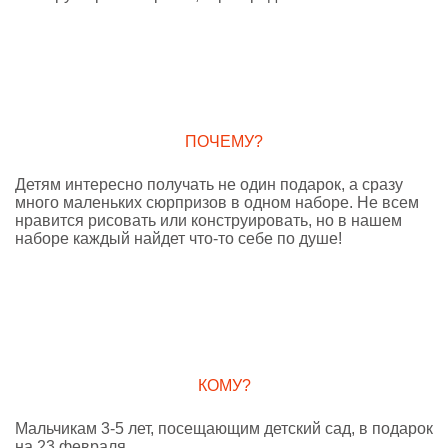
ПОЧЕМУ?
Детям интересно получать не один подарок, а сразу
много маленьких сюрпризов в одном наборе. Не всем
нравится рисовать или конструировать, но в нашем
наборе каждый найдет что-то себе по душе!
КОМУ?
Мальчикам 3-5 лет, посещающим детский сад, в подарок
на 23 февраля.