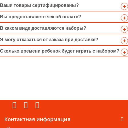
Ваши товары сертифицированы?
Вы предоставляете чек об оплате?
В каком виде доставляются наборы?
Я могу отказаться от заказа при доставке?
Сколько времени ребенок будет играть с набором?
Контактная информация