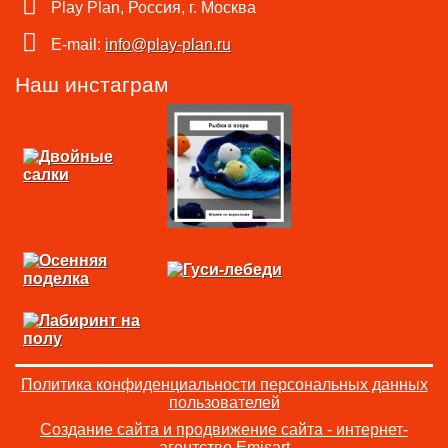
Play Plan, Россия, г. Москва
E-mail:
info@play-plan.ru
Наш инстаграм
Политика конфиденциальности персональных данных
пользователей
Создание сайта и продвижение сайта - интернет-
агентство Emisart