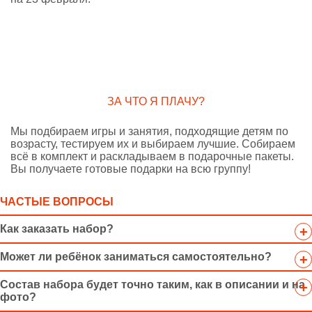
ЗА ЧТО Я ПЛАЧУ?
Мы подбираем игры и занятия, подходящие детям по
возрасту, тестируем их и выбираем лучшие. Собираем
всё в комплект и раскладываем в подарочные пакеты.
Вы получаете готовые подарки на всю группу!
ЧАСТЫЕ ВОПРОСЫ
Как заказать набор?
Может ли ребёнок заниматься самостоятельно?
Состав набора будет точно таким, как в описании и на
фото?