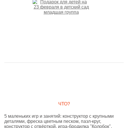
ЧТО?
5 маленьких игр и занятий: конструктор с крупными
деталями, фреска цветным песком, пазл-круг,
конструктор с отвёрткой, игра-бродилка "Колобок".