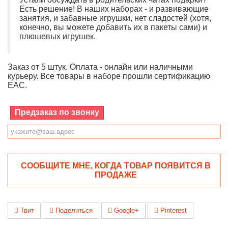
Есть решение! В наших наборах - и развивающие
занятия, и забавные игрушки, нет сладостей (хотя,
конечно, вы можете добавить их в пакеты сами) и
плюшевых игрушек.
Заказ от 5 штук. Оплата - онлайн или наличными
курьеру. Все товары в наборе прошли сертификацию
EAC.
Предзаказ по звонку
СООБЩИТЕ МНЕ, КОГДА ТОВАР ПОЯВИТСЯ В
ПРОДАЖЕ
Твит
Поделиться
Google+
Pinterest